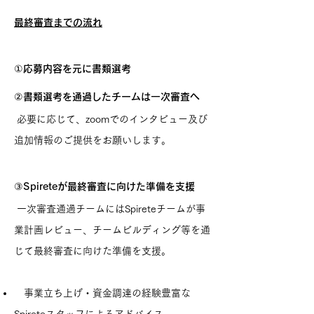
最終審査までの流れ
①応募内容を元に書類選考
②書類選考を通過したチームは一次審査へ
必要に応じて、zoomでのインタビュー及び
追加情報のご提供をお願いします。
③Spireteが最終審査に向けた準備を支援
一次審査通過チームにはSpireteチームが事
業計画レビュー、チームビルディング等を通
じて最終審査に向けた準備を支援。
事業立ち上げ・資金調達の経験豊富な