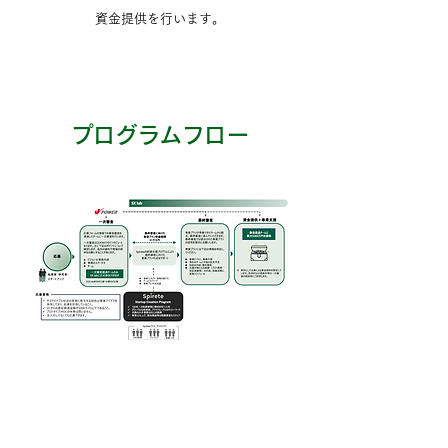
資金提供を行います。
​プログラムフロー