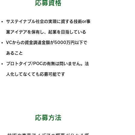
​応募資格
サステイナブル社会の実現に資する技術or事
業アイデアを保有し、起業を目指している
VCからの資金調達金額が5000万円以下で
あること
プロトタイプ/POCの有無は問いません。法
人化してなくても応募可能です
​応募方法