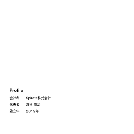
Profile
会社名 Spirete株式会社
代表者 渡邊 康治
設立年 2019年
Address