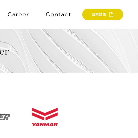
Career
Contact
資料請求
er