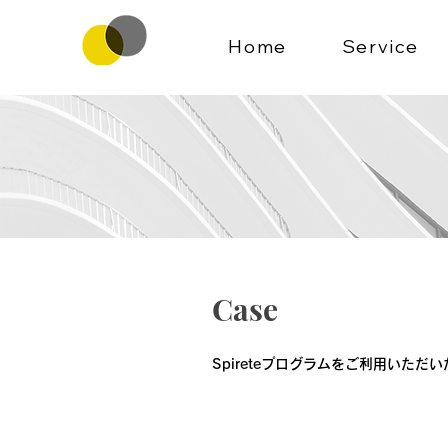
Home
Service
Case
Spireteプログラムをご利用いただ