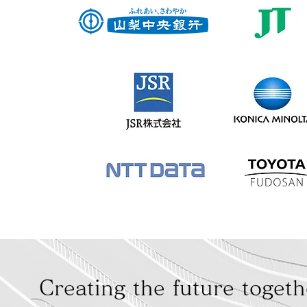
Creating the future togeth