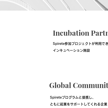
Incubation Part
​Spirete参加プロジェクトが利用で
インキュベーション施設
Global Communi
​Spireteプログラムと提携し、
ともに起業をサポートしてくれる企業