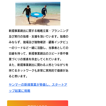
新規事業創出に関する戦略立案・プランニング
及び実行の指導・支援を頂いています。指導の
みならず、現場及び現物確認・顧客インタビュ
ーのリードなど一緒に活動し、当事者としての
目線を持って、新規事業創出のスピード感や事
業づくりの推進を伴走してくれています。
また、新規事業創出に関わる人材とつながりを
持てるネットワークも非常に実用的で価値があ
ると思います。
ヤンマーの新規事業が参画し、スタートア
ップ起業に挑戦