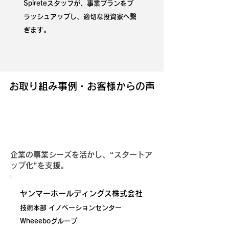
Spireteスタッフが、事業プランをブ
ラッシュアップし、適切な投資家へ繋
ぎます。
お取り組み事例・お客様からの声
Startup Creation Program
企業の事業シーズを活かし、“スタートア
ップ化”を支援。
ヤンマーホールディングス株式会社
技術本部 イノベーションセンター
Wheeeboグループ