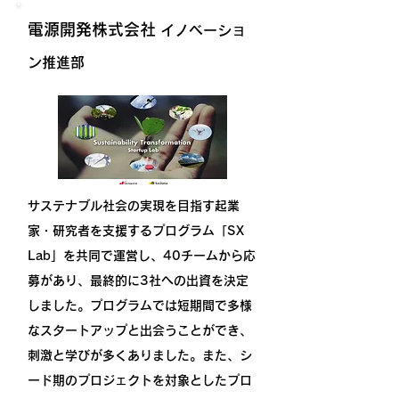
電源開発株式会社
イノベーショ
ン推進部
サステナブル社会の実現を目指す起業
家・研究者を支援するプログラム「SX
Lab」
を共同で運営し、40チームから応
募があり、最終的に3社への出資を決定
しました。プログラムでは短期間で多様
なスタートアップと出会うことができ、
刺激と学びが多くありました。​また、シ
ード期のプロジェクトを対象としたプロ