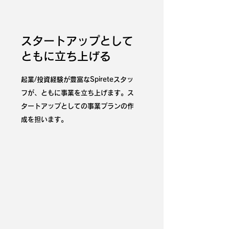
スタートアップとして
ともに立ち上げる
起業/投資経験が豊富なSpireteスタッ
フが、ともに事業を立ち上げます。ス
タートアップとしての事業プランの作
成を担います。