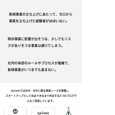
​新規事業の立ち上げにあたって、ゼロから
事業を立ち上げた経験者がほぼいない。
既存事業に影響が出そうな、少しでもリス
クがありそうな事業は避けてしまう。
社内の承認のルールやプロセスが複雑で、
新規事業がいつまでも進まない。
Spireteでは社内・社外に眠る事業シーズを発掘し、
スタートアップとして自走できるまで伴走する2つのプログラ
ムをご用意しています。