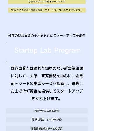
外部の新規事業のタネをもとにスタートアップを創る
Startup Lab Program
既存事業とは離れた知見のない新事業領域
に対して、大学・研究機関を中心に、企業
前〜シードの事業シーズを探索し、選抜し
た上でPoC資金を提供してスタートアップ
を立ち上げます。