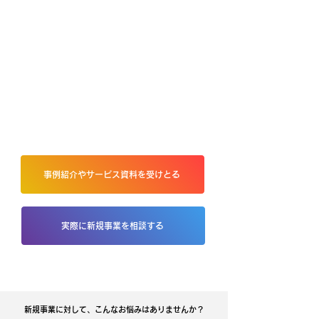
ゼロイチからの
事業化支援・伴走
専門知識を持つ
プロ人材をチームに
事例紹介やサービス資料を受けとる
実際に新規事業を相談する
新規事業に対して、こんなお悩みはありませんか？