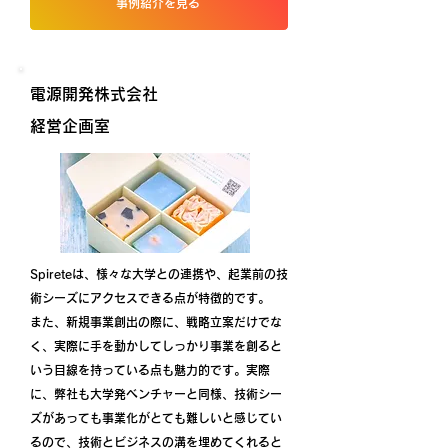
事例紹介を見る
電源開発株式会社
​経営企画室
Spireteは、様々な大学との連携や、起業前の技
術シーズにアクセスできる点が特徴的です。
また、新規事業創出の際に、戦略立案だけでな
く、実際に手を動かしてしっかり事業を創ると
いう目線を持っている点も魅力的です。実際
に、弊社も大学発ベンチャーと同様、技術シー
ズがあっても事業化がとても難しいと感じてい
るので、技術とビジネスの溝を埋めてくれると