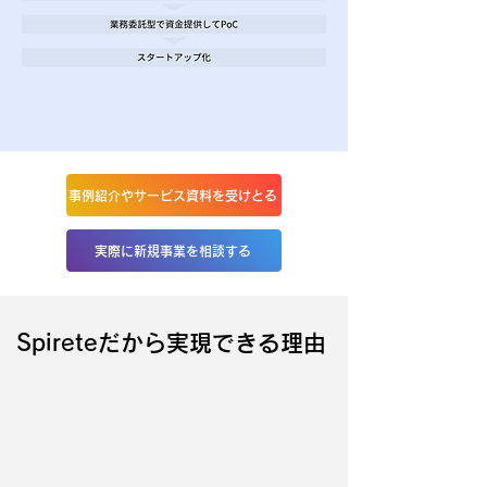
事例紹介やサービス資料を受けとる
実際に新規事業を相談する
Spireteだから実現できる理由