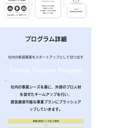
プログラム詳細
社内の新規事業をスタートアップとして切り出す
Startup Creation Program
社内の事業シーズを基に、外部のプロ人材
を混ぜたチームアップを行い、
資金調達可能な事業プランにブラッシュア
ップしていきます。