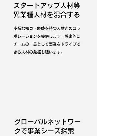
スタートアップ人材等
​異業種人材を混合する
多様な知見・経験を持つ人材とのコラ
ボレーションを提供します。将来的に
チームの一員として事業をドライブで
きる人材の発掘も狙います。
グローバルネットワー
クで事業シーズ探索