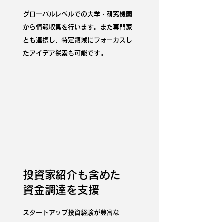
グローバルレベルでの大学・研究機関
から情報収集を行います。また専門家
とも連携し、特定領域にフォーカスし
たアイデア探索も可能です。
投資家紹介も含めた
資金調達を支援
スタートアップ投資経験が豊富な