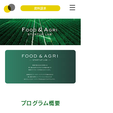
資料請求
プログラム概要