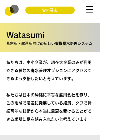
資料請求
Watasumi
蒸留所・醸造所向けの新しい有機排水処理システム
私たちは、中小企業が、現在大企業のみが利用
できる種類の廃水管理オプションにアクセスで
きるよう支援したいと考えています。
私たちは日本の沖縄に平等な雇用会社を作り、
この地域で急速に発展している経済、タフで持
続可能な技術から本当に恩恵を受けることがで
きる場所に足を踏み入れたいと考えています。