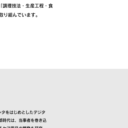
「調理技法・生産工程・食
取り組んでいます。
リンタをはじめとしたデジタ
部時代は、当事者を巻き込