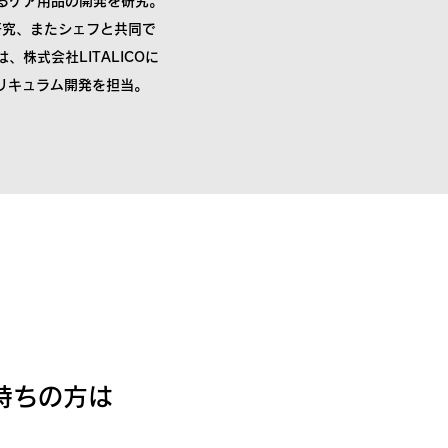
るケア用品の開発を研究。
研究、またシェフと共同で
株式会社LITALICOに
リキュラム開発を担当。
持ちの方は