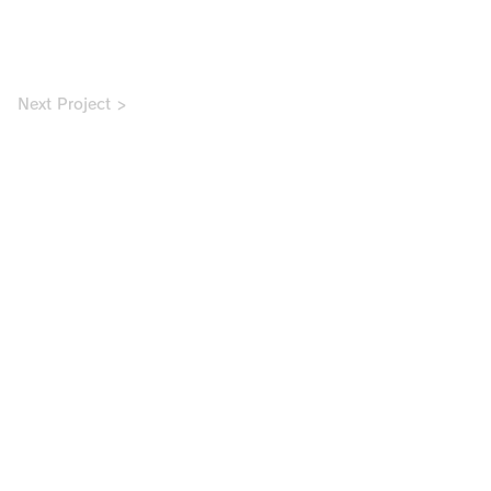
Next Project >