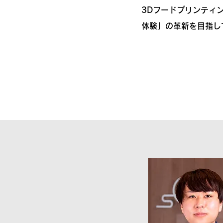
3Dフードプリンティ
体験」の革新を目指し