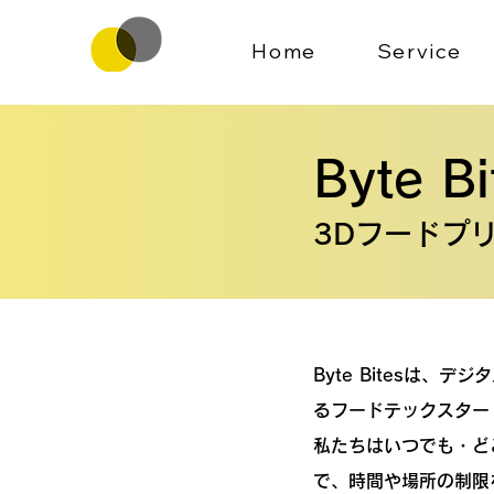
Home
Service
Byte Bi
3Dフードプ
Byte Bitesは、
るフードテックスター
私たちはいつでも・ど
で、時間や場所の制限