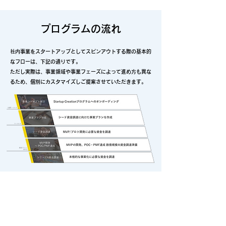
プログラムの流れ
社内事業をスタートアップとしてスピンアウトする際の基本的
なフローは、下記の通りです。
ただし実際は、事業領域や事業フェーズによって進め方も異な
るため、個別にカスタマイズしご提案させていただきます。
お取り組み事例